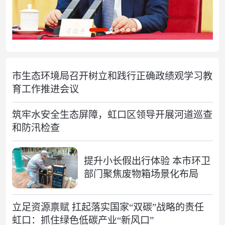
市生态环境局召开树立和践行正确政绩观学习教
育工作推进会议
筑牢水安全生态屏障，虹口区领导开展河道巡查
和防汛检查
提升小长假出行体验 本市环卫
部门聚焦废物箱场景化布局
立足资源禀赋 扛起落实国家“双碳”战略的责任
虹口：抓住绿色低碳产业“新风口”