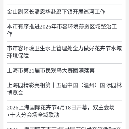
金山副区长潘恩华赴廊下镇开展巡河工作
本市有序推进2026年市容环境薄弱区域整治工
作
市市容环境卫生水上管理处全力做好花卉节水域
环境保障
上海市第21届市民观鸟大赛圆满落幕
上海园精彩亮相第十五届中国（温州）国际园林
博览会
2026上海国际花卉节4月18日开幕，双主会场
+十大分会场全域联动