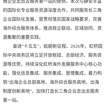
角企业走出去服务第一站的使命。本次与静安丰富
的国际化专业服务资源深度合作，共同服务长三角
企业国际化发展，是贯彻落实国家战略要求，完善
海外综合服务体系，推进政企联动、区域协同、资
源集聚的重要实践。
奋进“十五五”，砥砺新征程。2026年，虹桥国
际中央商务区将立足开放枢纽、总部经济、服务资
源等优势，持续深化虹桥海外发展服务中心核心功
能，强化信息集成、服务集成、管理集成，着力构
筑“出海企业总部高地、海外综合服务高地、出海
制度创新高地”，加快打造长三角企业走出去服务
第一站。