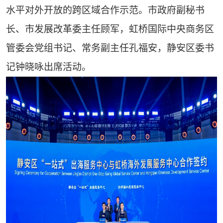
水平对外开放的跨区域合作示范。市政府副秘书
长、市发展改革委主任顾军，虹桥国际中央商务区
管委会党组书记、常务副主任孔福安，静安区委书
记钟晓咏出席活动。