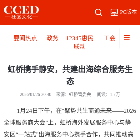
PC版本
要闻热点
政务
12345惠民
工会职工
联动
虹桥携手静安，共建出海综合服务生
态
2026/01/26 20:40 |
来源：虹桥管委会
| 阅读：1.7万
1月24日下午，在“聚势共生商通未来——2026
全球服务商大会”上，虹桥海外发展服务中心与静
安区“一站式”出海服务中心携手合作，共同推动高