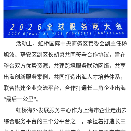
活动上，虹桥国际中央商务区管委会副主任杨
旭波、静安区副区长胡勇共同签署合作协议，旨在
整合双方优势资源，共建跨境服务联动网络，共享
出海创新服务案例，共同打造出海人才培养体系，
联合搭建企业交流平台，合作打通长三角企业出海
“最后一公里”。
虹桥海外发展服务中心作为上海市企业走出去
综合服务平台的三个分平台之一，承担着打造长三