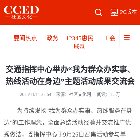
PC版本
要闻热点
政务
12345惠民
工会职工
联动
交通指挥中心举办“我为群众办实事、
热线活动在身边”主题活动成果交流会
2025/11/11 22:54 |
来源：社区文化网
| 阅读：1.3万
为持续发扬“我为群众办实事、热线服务在身
边”的工作理念，全面总结活动经验并交流推广优
秀做法，委指挥中心于9月26日召集活动参与单