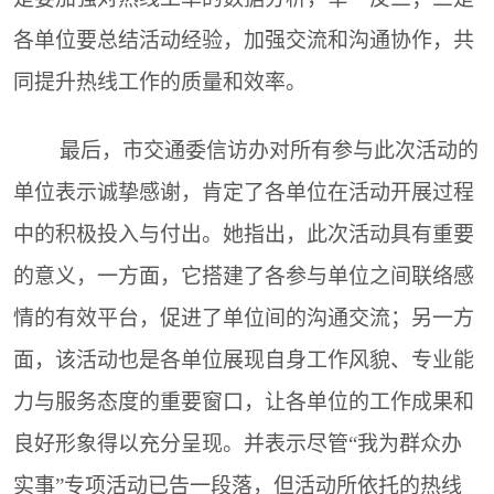
各单位要总结活动经验，加强交流和沟通协作，共
同提升热线工作的质量和效率。
最后，市交通委信访办对所有参与此次活动的
单位表示诚挚感谢，肯定了各单位在活动开展过程
中的积极投入与付出。她指出，此次活动具有重要
的意义，一方面，它搭建了各参与单位之间联络感
情的有效平台，促进了单位间的沟通交流；另一方
面，该活动也是各单位展现自身工作风貌、专业能
力与服务态度的重要窗口，让各单位的工作成果和
良好形象得以充分呈现。并表示尽管“我为群众办
实事”专项活动已告一段落，但活动所依托的热线