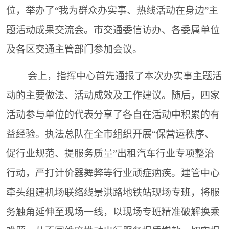
位，举办了“我为群众办实事、热线活动在身边”主
题活动成果交流会。市交通委信访办、各委属单位
及各区交通主管部门参加会议。
会上，指挥中心首先通报了本次办实事主题活
动的主要做法、活动成效及工作建议。随后，四家
活动参与单位的代表分享了各自在活动中积累的有
益经验。执法总队在全市组织开展“保营运秩序、
促行业规范、提服务质量”出租汽车行业专项整治
行动，严打计价器舞弊等行业顽症痼疾。建管中心
牵头组建机场联络线景洪路地铁站现场专班，将服
务触角延伸至现场一线，以现场专班精准破解换乘